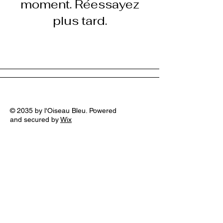
moment. Réessayez
plus tard.
© 2035 by l'Oiseau Bleu. Powered
and secured by
Wix