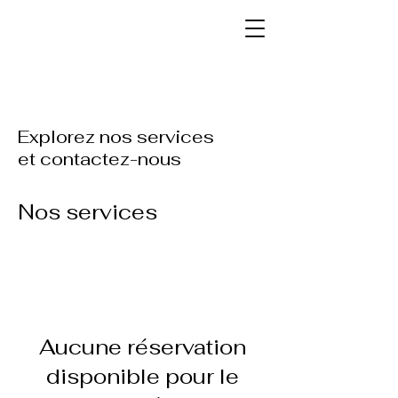
Explorez nos services
et contactez-nous
Nos services
Aucune réservation
disponible pour le