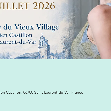
rien Castillon, 06700 Saint-Laurent-du-Var, France