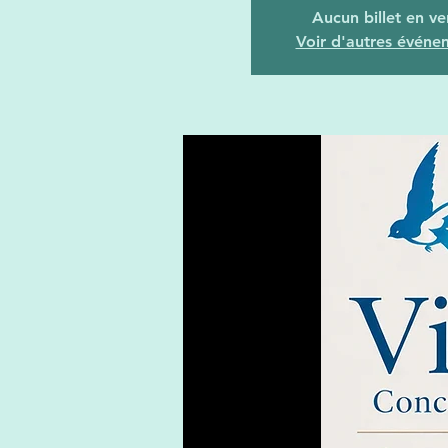
Aucun billet en ve
Voir d'autres événe