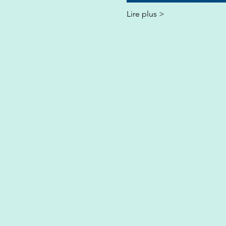
Lire plus >