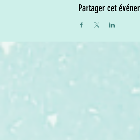
Partager cet événe