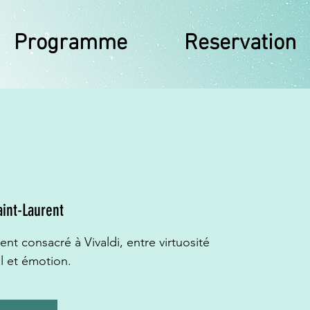
Programme
Reservation
aint-Laurent
 consacré à Vivaldi, entre virtuosité
l et émotion.