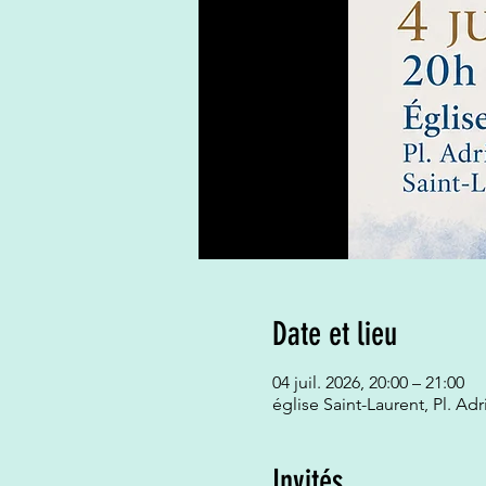
Date et lieu
04 juil. 2026, 20:00 – 21:00
église Saint-Laurent, Pl. Ad
Invités