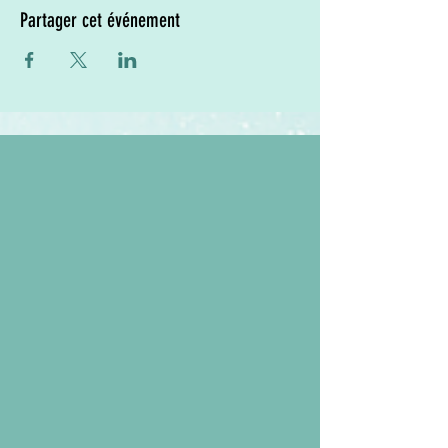
Partager cet événement