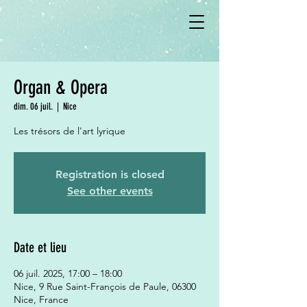
Organ & Opera
dim. 06 juil.
  |  
Nice
Les trésors de l'art lyrique
Registration is closed
See other events
Date et lieu
06 juil. 2025, 17:00 – 18:00
Nice, 9 Rue Saint-François de Paule, 06300
Nice, France