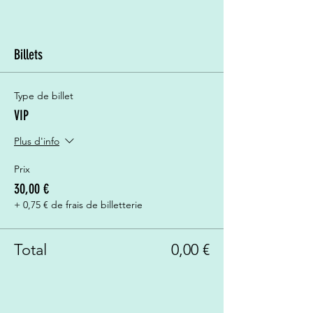
Billets
Type de billet
VIP
Plus d'info
Prix
30,00 €
+ 0,75 € de frais de billetterie
Total
0,00 €