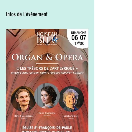
Infos de l'événement