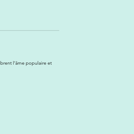
brent l’âme populaire et 