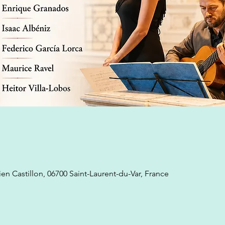
rien Castillon, 06700 Saint-Laurent-du-Var, France