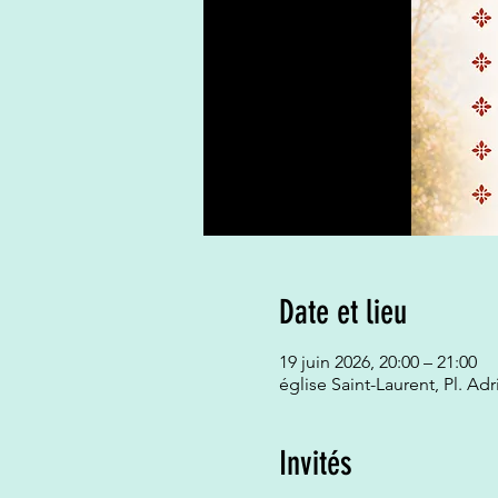
Date et lieu
19 juin 2026, 20:00 – 21:00
église Saint-Laurent, Pl. Ad
Invités