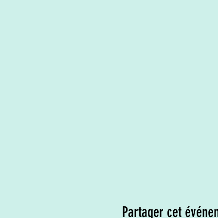
Partager cet événe